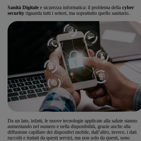
Sanità Digitale
e sicurezza informatica: il problema della
cyber
security
riguarda tutti i settori, ma soprattutto quello sanitario.
Da un lato, infatti, le nuove tecnologie applicate alla salute stanno
aumentando nel numero e nella disponibilità, grazie anche alla
diffusione capillare dei dispositivi mobile, dall’altro, invece, i dati
raccolti e trattati da questi servizi, ma non solo da questi, sono