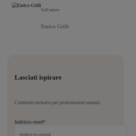
Sull'autore
Enrico Grilli
Lasciati ispirare
Contenuti esclusivi per professionisti sanitari.
Indirizzo email
*