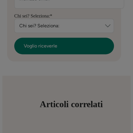
Chi sei? Seleziona:
*
Articoli correlati