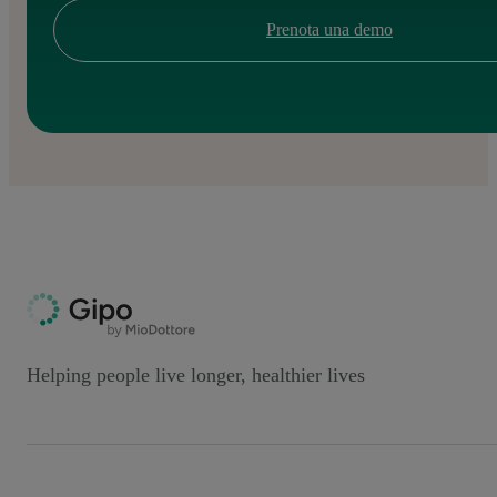
Prenota una demo
Helping people live longer, healthier lives