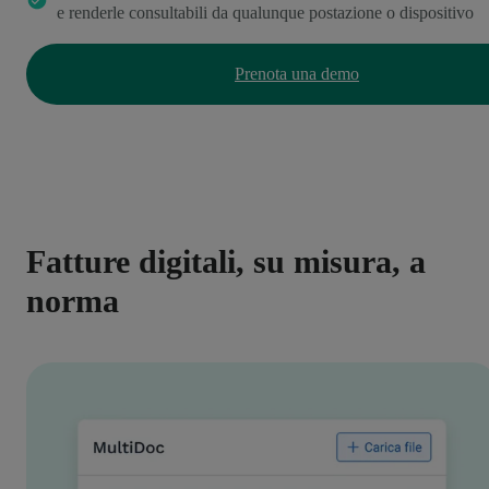
e renderle consultabili da qualunque postazione o dispositivo
Prenota una demo
Fatture digitali, su misura, a
norma