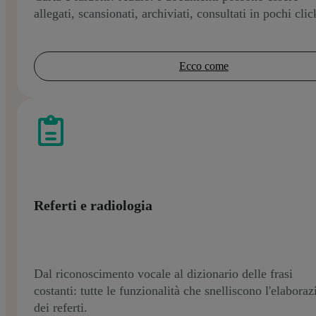
allegati, scansionati, archiviati, consultati in pochi clic
Ecco come
Referti e radiologia
Dal riconoscimento vocale al dizionario delle frasi
costanti: tutte le funzionalità che snelliscono l'elabora
dei referti.