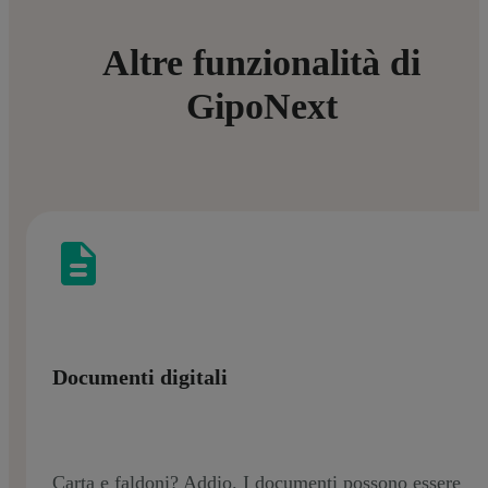
Altre funzionalità di
GipoNext
Documenti digitali
Carta e faldoni? Addio. I documenti possono essere