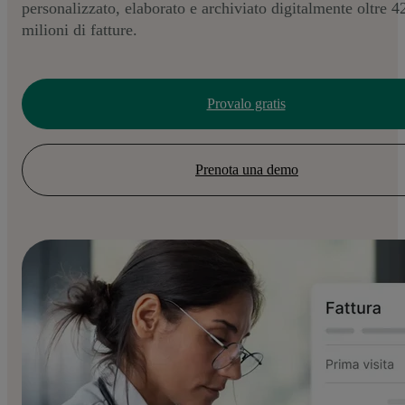
personalizzato, elaborato e archiviato digitalmente oltre 4
milioni di fatture.
Provalo gratis
Prenota una demo