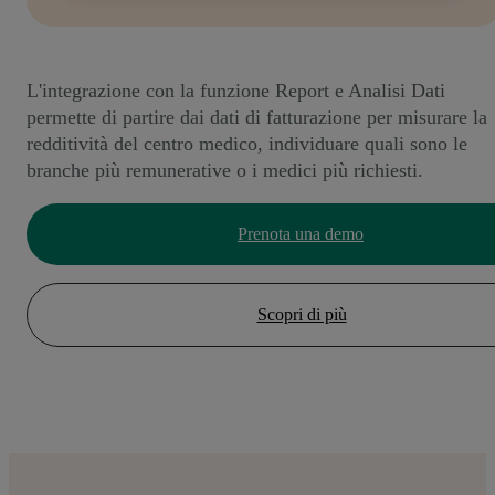
L'integrazione con la funzione Report e Analisi Dati
permette di partire dai dati di fatturazione per misurare la
redditività del centro medico, individuare quali sono le
branche più remunerative o i medici più richiesti.
Prenota una demo
Scopri di più