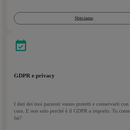
Sbirciamo
GDPR e privacy
I dati dei tuoi pazienti vanno protetti e conservarti con
cura. E non solo perché è il GDPR a imporlo. Tu come
fai?