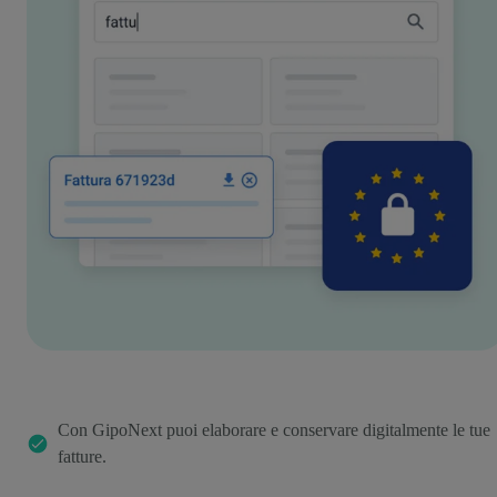
Con GipoNext puoi elaborare e conservare digitalmente le tue
fatture.