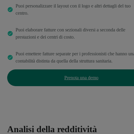
Puoi personalizzare il layout con il logo e altri dettagli del tuo
centro.
Puoi elaborare fatture con sezionali diversi a seconda delle
prestazioni e dei centri di costo.
Puoi emettere fatture separate per i professionisti che hanno un
contabilità distinta da quella della struttura sanitaria.
Prenota una demo
Analisi della redditività