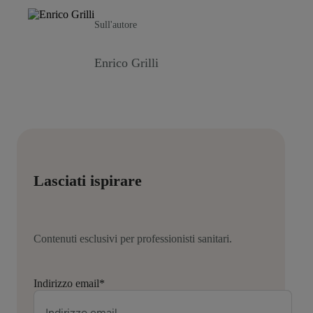
Sull'autore
Enrico Grilli
Lasciati ispirare
Contenuti esclusivi per professionisti sanitari.
Indirizzo email
*