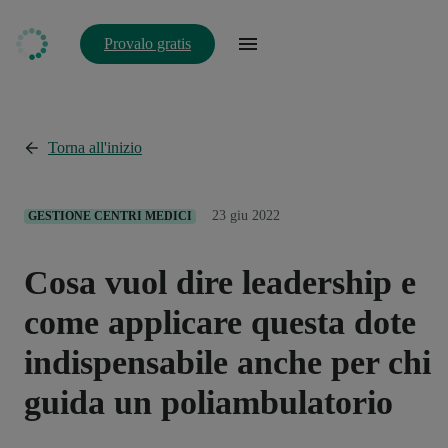
Provalo gratis
Torna all'inizio
23 giu 2022
GESTIONE CENTRI MEDICI
Cosa vuol dire leadership e
come applicare questa dote
indispensabile anche per chi
guida un poliambulatorio