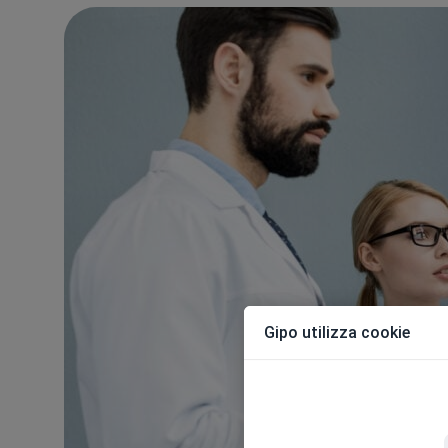
Gipo utilizza cookie