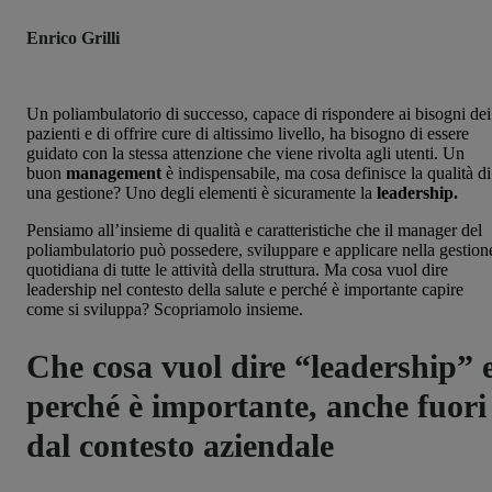
Enrico Grilli
Un poliambulatorio di successo, capace di rispondere ai bisogni dei
pazienti e di offrire cure di altissimo livello, ha bisogno di essere
guidato con la stessa attenzione che viene rivolta agli utenti. Un
buon
management
è indispensabile, ma cosa definisce la qualità di
una gestione? Uno degli elementi è sicuramente la
leadership.
Pensiamo all’insieme di qualità e caratteristiche che il manager del
poliambulatorio può possedere, sviluppare e applicare nella gestion
quotidiana di tutte le attività della struttura. Ma cosa vuol dire
leadership nel contesto della salute e perché è importante capire
come si sviluppa? Scopriamolo insieme.
Che cosa vuol dire “leadership” 
perché è importante, anche fuori
dal contesto aziendale