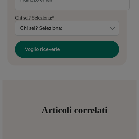
Chi sei? Seleziona:
*
Articoli correlati