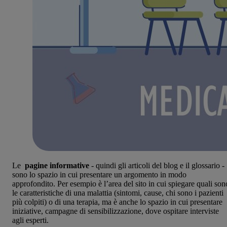
Le
pagine informative
- quindi gli articoli del blog e il glossario -
sono lo spazio in cui presentare un argomento in modo
approfondito. Per esempio è l’area del sito in cui spiegare quali son
le caratteristiche di una malattia (sintomi, cause, chi sono i pazienti
più colpiti) o di una terapia, ma è anche lo spazio in cui presentare
iniziative, campagne di sensibilizzazione, dove ospitare interviste
agli esperti.