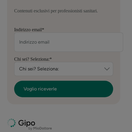
Contenuti esclusivi per professionisti sanitari.
Indirizzo email
*
Chi sei? Seleziona:
*