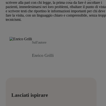
scrivere alla pari con chi legge, la prima cosa da fare è ascoltare i
pazienti, immedesimarsi nei loro problemi, ribaltare il punto di vista
e scrivere testi che riportino le informazioni importanti per chi deve
fare la visita, con un linguaggio chiaro e comprensibile, senza tropp
tecnicismi.
Sull'autore
Enrico Grilli
Lasciati ispirare