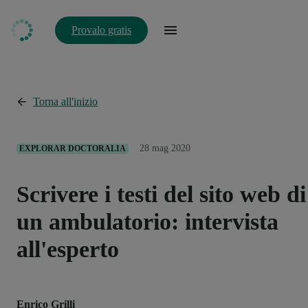
Provalo gratis
Torna all'inizio
28 mag 2020
EXPLORAR DOCTORALIA
Scrivere i testi del sito web di
un ambulatorio: intervista
all'esperto
Enrico Grilli