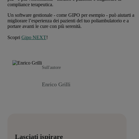
compliance terapeutica.
Un software gestionale - come GIPO per esempio - può aiutarti a
migliorare l’esperienza dei pazienti del tuo poliambulatorio e a
portare avanti le cure con più serenità.
Scopri
Gipo NEXT
!
Sull'autore
Enrico Grilli
Lasciati ispirare