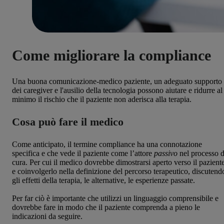
Come migliorare la compliance
Una buona comunicazione-medico paziente, un adeguato supporto
dei caregiver e l'ausilio della tecnologia possono aiutare e ridurre al
minimo il rischio che il paziente non aderisca alla terapia.
Cosa può fare il medico
Come anticipato, il termine compliance ha una connotazione
specifica e che vede il paziente come l’attore
passivo
nel processo d
cura. Per cui il medico dovrebbe dimostrarsi aperto verso il pazient
e coinvolgerlo nella definizione del percorso terapeutico, discutend
gli effetti della terapia, le alternative, le esperienze passate.
Per far ciò è importante che utilizzi un linguaggio comprensibile e
dovrebbe fare in modo che il paziente comprenda a pieno le
indicazioni da seguire.