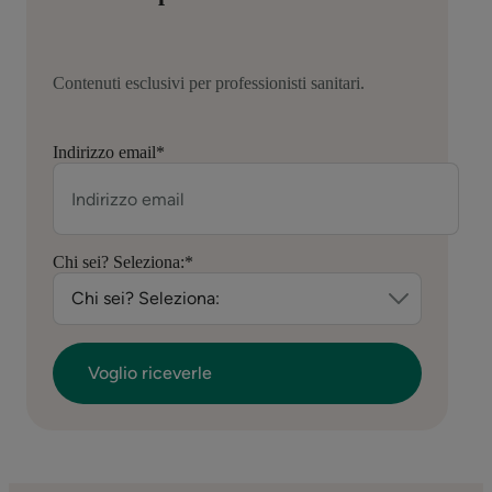
Contenuti esclusivi per professionisti sanitari.
Indirizzo email
*
Chi sei? Seleziona:
*