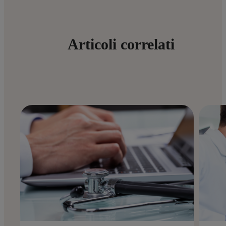
Articoli correlati