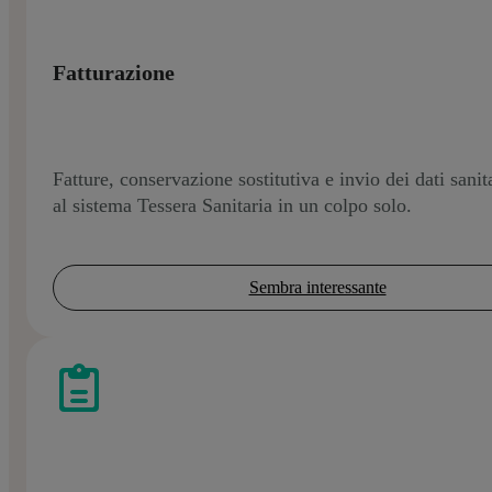
Fatturazione
Fatture, conservazione sostitutiva e invio dei dati sanit
al sistema Tessera Sanitaria in un colpo solo.
Sembra interessante