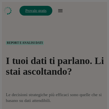
Provalo gratis
REPORT E ANALISI DATI
I tuoi dati ti parlano. Li
stai ascoltando?
Le decisioni strategiche più efficaci sono quelle che si
basano su dati attendibili.