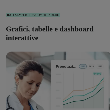
DATI SEMPLICI DA COMPRENDERE
Grafici, tabelle e dashboard
interattive