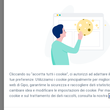
GipoNext
Cliccando su "accetta tutti i cookie", ci autorizzi ad adattare il
tue preferenze. Utilizziamo i cookie principalmente per migliorar
web di Gipo, garantirne la sicurezza e raccogliere dati statisti
cambiare idea e modificare le impostazioni dei cookie. Per ma
cookie e sul trattamento dei dati raccolti, consulta la nostra