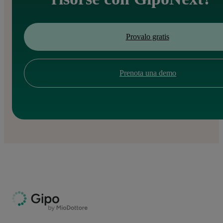
Provalo gratis
Prenota una demo