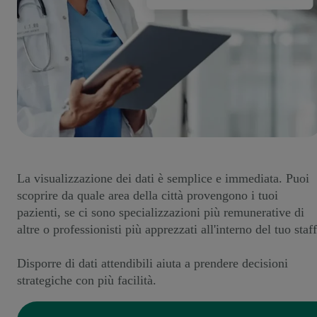
La visualizzazione dei dati è semplice e immediata. Puoi
scoprire da quale area della città provengono i tuoi
pazienti, se ci sono specializzazioni più remunerative di
altre o professionisti più apprezzati all'interno del tuo staff
Disporre di dati attendibili aiuta a prendere decisioni
strategiche con più facilità.