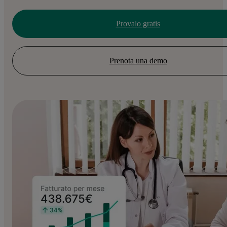
Provalo gratis
Prenota una demo