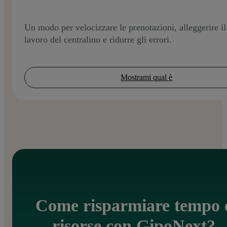
Un modo per velocizzare le prenotazioni, alleggerire il
lavoro del centralino e ridurre gli errori.
Mostrami qual è
Come risparmiare tempo 
risorse con GipoNext?