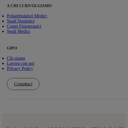
A CHI CI RIVOLGIAMO
Poliambulatori Medici
Studi Dentistici
Centri Fisioterapici
Studi Medici
GIPO
Chi siamo
Lavora con noi
Privacy Policy
Contattaci