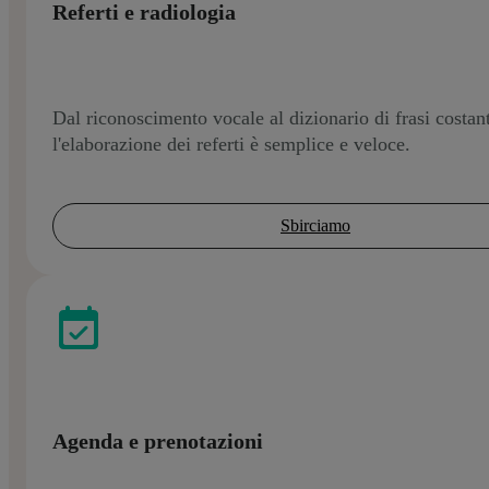
Referti e radiologia
Dal riconoscimento vocale al dizionario di frasi costant
l'elaborazione dei referti è semplice e veloce.
Sbirciamo
Agenda e prenotazioni