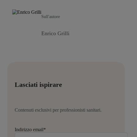
Sull'autore
Enrico Grilli
Lasciati ispirare
Contenuti esclusivi per professionisti sanitari.
Indirizzo email
*