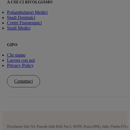
A CHI CI RIVOLGIAMO
Poliambulatori Medici
Studi Dentistici
Centri Fisioterapici
Studi Medici
GIPO
Chi siamo
Lavora con noi
Privacy Policy
Contattaci
Docplanner Italy Srl, Piazzale delle Belle Arti 2, 00196, Roma (RM), Italia | Partita IVA e