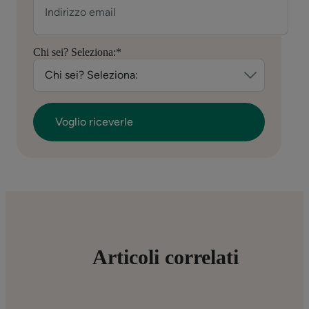
Chi sei? Seleziona:
*
Articoli correlati