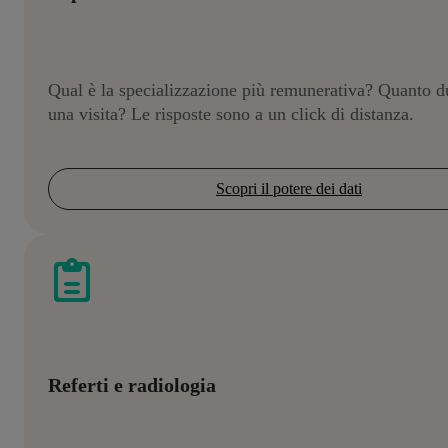
Qual è la specializzazione più remunerativa? Quanto d
una visita? Le risposte sono a un click di distanza.
Scopri il potere dei dati
Referti e radiologia