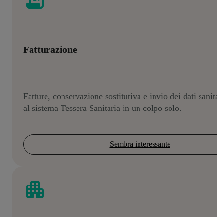
Fatturazione
Fatture, conservazione sostitutiva e invio dei dati sanit
al sistema Tessera Sanitaria in un colpo solo.
Sembra interessante