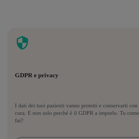
GDPR e privacy
I dati dei tuoi pazienti vanno protetti e conservarti con
cura. E non solo perché è il GDPR a imporlo. Tu come
fai?