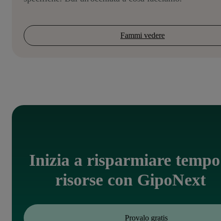
Fammi vedere
Inizia a risparmiare tempo
risorse con GipoNext
Provalo gratis