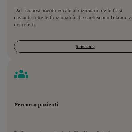
Dal riconoscimento vocale al dizionario delle frasi
costanti: tutte le funzionalità che snelliscono l'elabora
dei referti.
Sbirciamo
Percorso pazienti