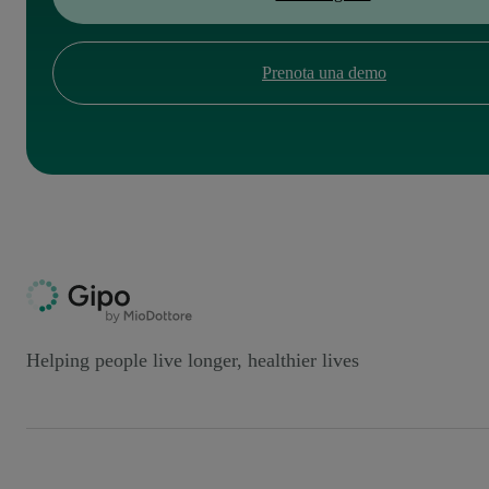
Prenota una demo
Helping people live longer, healthier lives