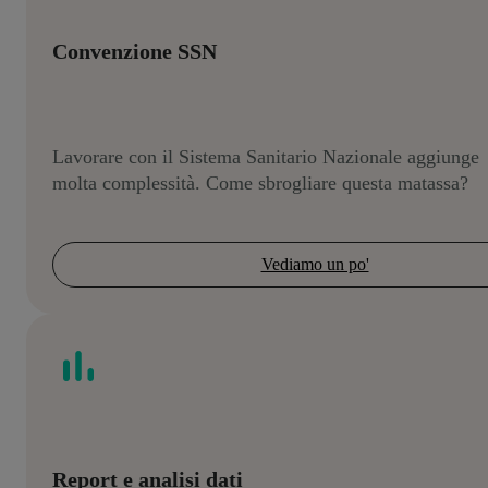
Convenzione SSN
Lavorare con il Sistema Sanitario Nazionale aggiunge
molta complessità. Come sbrogliare questa matassa?
Vediamo un po'
Report e analisi dati