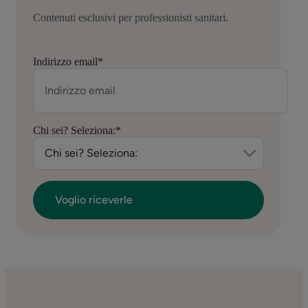
Contenuti esclusivi per professionisti sanitari.
Indirizzo email
*
Chi sei? Seleziona:
*