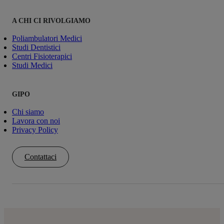
A CHI CI RIVOLGIAMO
Poliambulatori Medici
Studi Dentistici
Centri Fisioterapici
Studi Medici
GIPO
Chi siamo
Lavora con noi
Privacy Policy
Contattaci