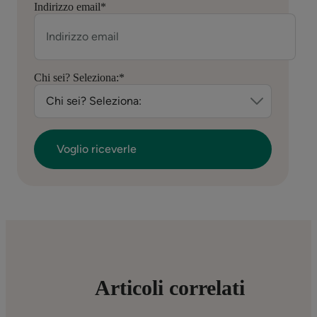
Indirizzo email
*
Chi sei? Seleziona:
*
Articoli correlati