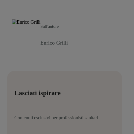
Sull'autore
Enrico Grilli
Lasciati ispirare
Contenuti esclusivi per professionisti sanitari.