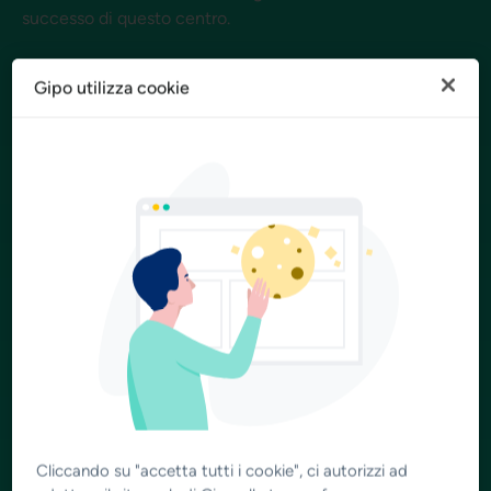
successo di questo centro.
Gipo utilizza cookie
Cliccando su "accetta tutti i cookie", ci autorizzi ad