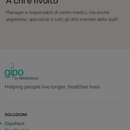
A chi è rivolto
Manager e responsabili di centri medici, ma anche
segreterie, specialisti e tutti gli altri membri dello staff.
Helping people live longer, healthier lives
SOLUZIONI
GipoNext