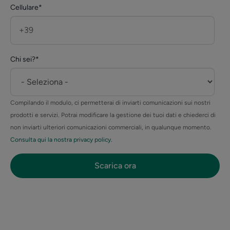
Cellulare
*
Chi sei?
*
Compilando il modulo, ci permetterai di inviarti comunicazioni sui nostri
prodotti e servizi. Potrai modificare la gestione dei tuoi dati e chiederci di
non inviarti ulteriori comunicazioni commerciali, in qualunque momento.
Consulta qui la nostra privacy policy.