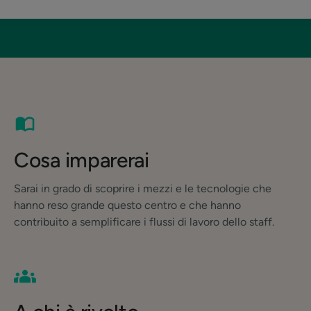
Cosa imparerai
Sarai in grado di scoprire i mezzi e le tecnologie che
hanno reso grande questo centro e che hanno
contribuito a semplificare i flussi di lavoro dello staff.